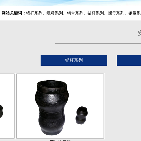
网站关键词：
锚杆系列、螺母系列、钢带系列、锚杆系列、螺母系列、钢带系
锚杆系列