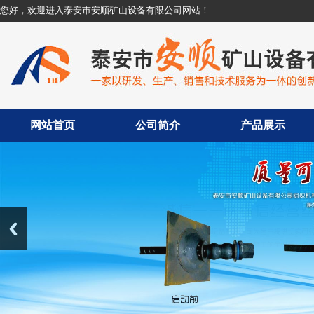
您好，欢迎进入泰安市安顺矿山设备有限公司网站！
网站首页
公司简介
产品展示