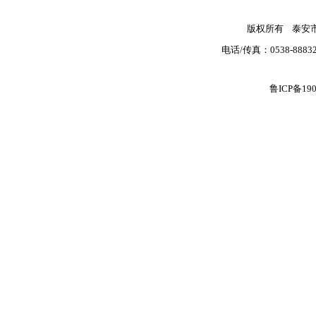
版权所有 泰安市
电话/传真：0538-88
鲁ICP备190